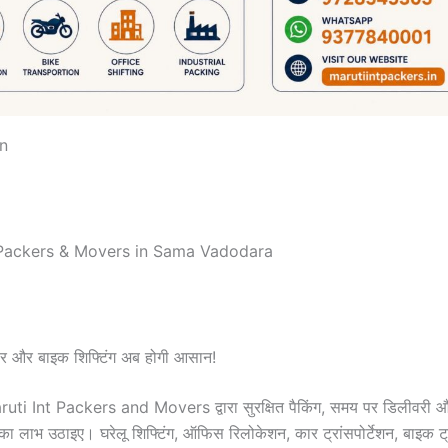
n
Packers & Movers in Sama Vadodara
 और बाइक शिफ्टिंग अब होगी आसान!
i Int Packers and Movers द्वारा सुरक्षित पैकिंग, समय पर डिलीवरी औ
ं का लाभ उठाइए। घरेलू शिफ्टिंग, ऑफिस रिलोकेशन, कार ट्रांसपोर्टेशन, बाइक ट्