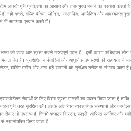
ारी टीम आपकी पूरी प्रक्रिया को आसान और तनावमुक्त बनाने का प्रयास करती 
 ही नहीं करते, बल्कि पैकिंग, लोडिंग, अनलोडिंग, अनपैकिंग और आवश्यकतानुस
में भी सहायता प्रदान करते हैं।
समय की बचत और सुरक्षा सबसे महत्वपूर्ण पहलू हैं। इसी कारण अधिकतर लोग पेश
थमिकता देते हैं। प्रशिक्षित कर्मचारियों और आधुनिक उपकरणों की सहायता से भार
रेटर, वॉशिंग मशीन और अन्य बड़े सामानों को सुरक्षित तरीके से संभाला जाता है
ांसपोर्टेशन सेवाओं के लिए विशेष सुरक्षा मानकों का पालन किया जाता है ताकि 
 वाहन पूरी तरह सुरक्षित रहें। इसके अतिरिक्त व्यवसायिक संस्थानों और कार्यालय
सेवाएं भी उपलब्ध हैं, जिनमें कंप्यूटर सिस्टम, फाइलें, ऑफिस फर्नीचर और मश
े से स्थानांतरित किया जाता है।