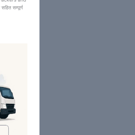
सहित सम्पूर्ण