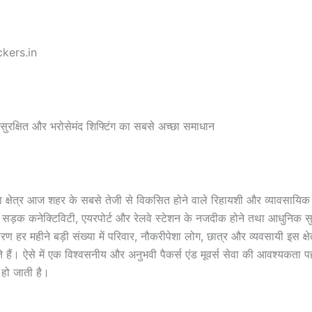
kers.in
 सुरक्षित और भरोसेमंद शिफ्टिंग का सबसे अच्छा समाधान
 क्षेत्र आज शहर के सबसे तेजी से विकसित होने वाले रिहायशी और व्यावसायिक इ
 सड़क कनेक्टिविटी, एयरपोर्ट और रेलवे स्टेशन के नजदीक होने तथा आधुनिक स
ण हर महीने बड़ी संख्या में परिवार, नौकरीपेशा लोग, छात्र और व्यवसायी इस क्षेत्
 हैं। ऐसे में एक विश्वसनीय और अनुभवी पैकर्स एंड मूवर्स सेवा की आवश्यकता प
 हो जाती है।